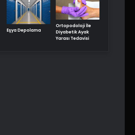
Ortopodoloji İle
Eşya Depolama
Diyabetik Ayak
Yarası Tedavisi