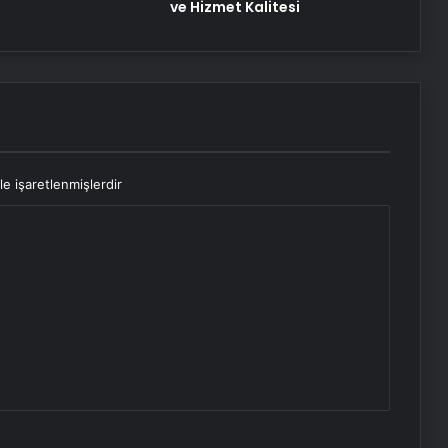
ve Hizmet Kalitesi
le işaretlenmişlerdir