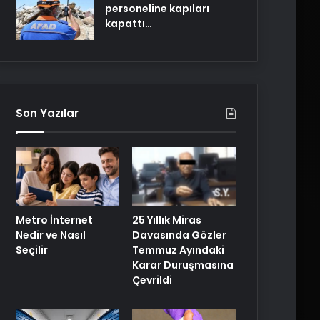
personeline kapıları
kapattı…
Son Yazılar
25 Yıllık Miras
Metro İnternet
Davasında Gözler
Nedir ve Nasıl
Temmuz Ayındaki
Seçilir
Karar Duruşmasına
Çevrildi