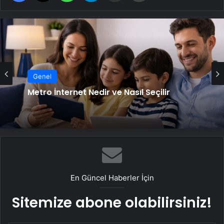
Genel
Metro İnternet Nedir ve Nasıl Seçilir
En Güncel Haberler İçin
Sitemize abone olabilirsiniz!