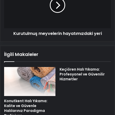
yeri
Kurutulmuş meyvelerin hayatımızdaki yeri
İlgili Makaleler
Keçiören Halı Yıkama:
Profesyonel ve Güvenilir
Hizmetler
Konutkent Halı Yıkama:
Kalite ve Güvenle
Halılarınız Paradigma