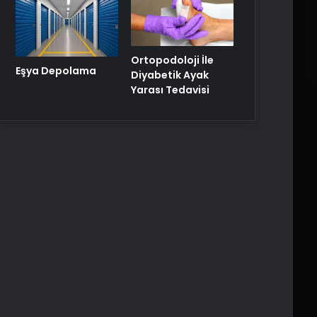
Ortopodoloji İle
Eşya Depolama
Diyabetik Ayak
Yarası Tedavisi