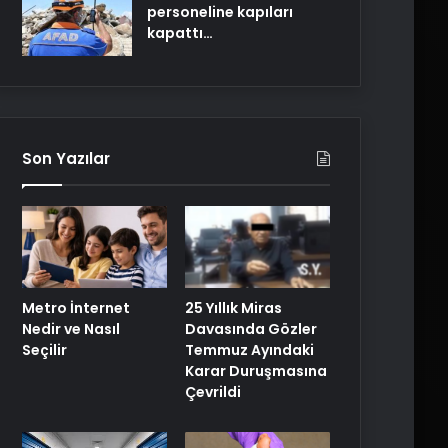
personeline kapıları
kapattı…
Son Yazılar
25 Yıllık Miras
Metro İnternet
Davasında Gözler
Nedir ve Nasıl
Temmuz Ayındaki
Seçilir
Karar Duruşmasına
Çevrildi