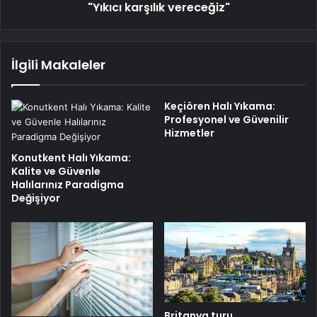
"Yıkıcı karşılık vereceğiz"
İlgili Makaleler
Keçiören Halı Yıkama:
Profesyonel ve Güvenilir
Hizmetler
Konutkent Halı Yıkama:
Kalite ve Güvenle
Halılarınız Paradigma
Değişiyor
Britanya turu