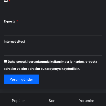
Ad
*
E-posta
*
İnternet sitesi
Daha sonraki yorumlarımda kullanılması için adım, e-posta
adresim ve site adresim bu tarayıcıya kaydedilsin.
Popüler
Son
Yorumlar