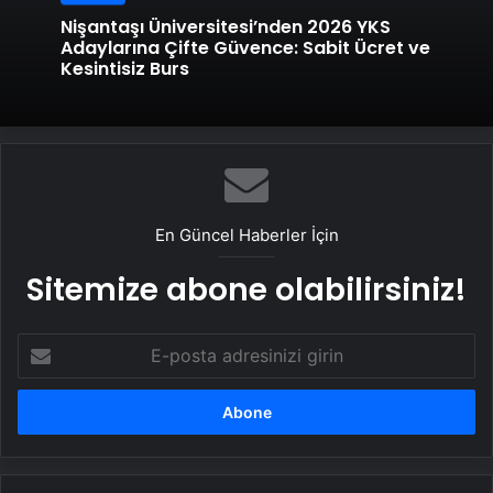
Nişantaşı Üniversitesi’nden 2026 YKS
Adaylarına Çifte Güvence: Sabit Ücret ve
Kesintisiz Burs
En Güncel Haberler İçin
Sitemize abone olabilirsiniz!
E-
posta
adresinizi
girin