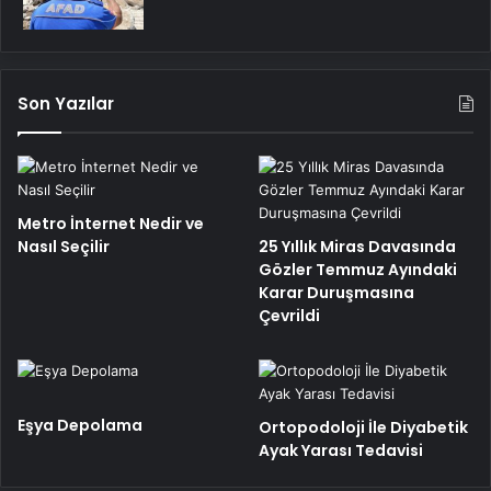
Son Yazılar
Metro İnternet Nedir ve
Nasıl Seçilir
25 Yıllık Miras Davasında
Gözler Temmuz Ayındaki
Karar Duruşmasına
Çevrildi
Eşya Depolama
Ortopodoloji İle Diyabetik
Ayak Yarası Tedavisi