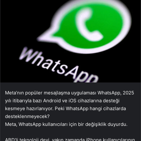
Meta’nın popüler mesajlaşma uygulaması WhatsApp, 2025
yılı itibarıyla bazı Android ve iOS cihazlarına desteği
kesmeye hazırlanıyor. Peki WhatsApp hangi cihazlarda
desteklenmeyecek?
Meta, WhatsApp kullanıcıları için bir değişiklik duyurdu.
ABD’li teknoloji devi, yakın zamanda iPhone kullanıcılarının