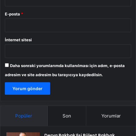
E-posta
*
İnternet sitesi
Daha sonraki yorumlarımda kullanılması için adım, e-posta
adresim ve site adresim bu tarayıcıya kaydedilsin.
Popüler
Son
Yorumlar
Derya Bakbak Eşi Bülent Bakbak