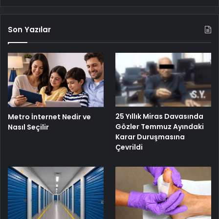
Son Yazılar
25 Yıllık Miras Davasında
Metro İnternet Nedir ve
Gözler Temmuz Ayındaki
Nasıl Seçilir
Karar Duruşmasına
Çevrildi