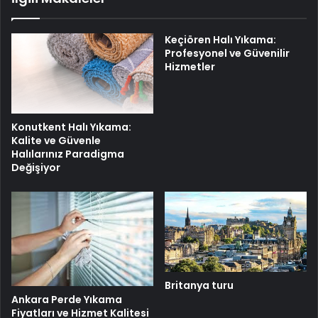
Keçiören Halı Yıkama:
Profesyonel ve Güvenilir
Hizmetler
Konutkent Halı Yıkama:
Kalite ve Güvenle
Halılarınız Paradigma
Değişiyor
Britanya turu
Ankara Perde Yıkama
Fiyatları ve Hizmet Kalitesi