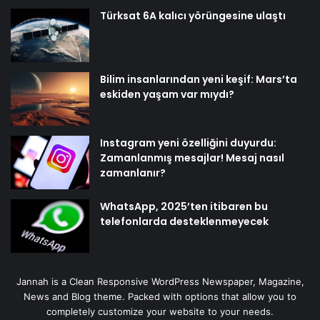
Türksat 6A kalıcı yörüngesine ulaştı
Bilim insanlarından yeni keşif: Mars’ta
eskiden yaşam var mıydı?
Instagram yeni özelliğini duyurdu:
Zamanlanmış mesajlar! Mesaj nasıl
zamanlanır?
WhatsApp, 2025’ten itibaren bu
telefonlarda desteklenmeyecek
Jannah is a Clean Responsive WordPress Newspaper, Magazine,
News and Blog theme. Packed with options that allow you to
completely customize your website to your needs.