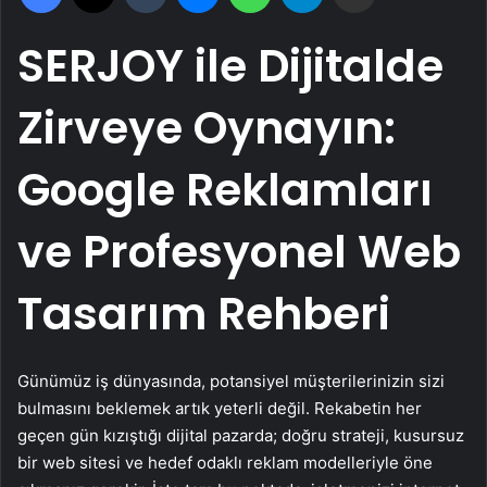
SERJOY ile Dijitalde
Zirveye Oynayın:
Google Reklamları
ve Profesyonel Web
Tasarım Rehberi
Günümüz iş dünyasında, potansiyel müşterilerinizin sizi
bulmasını beklemek artık yeterli değil. Rekabetin her
geçen gün kızıştığı dijital pazarda; doğru strateji, kusursuz
bir web sitesi ve hedef odaklı reklam modelleriyle öne