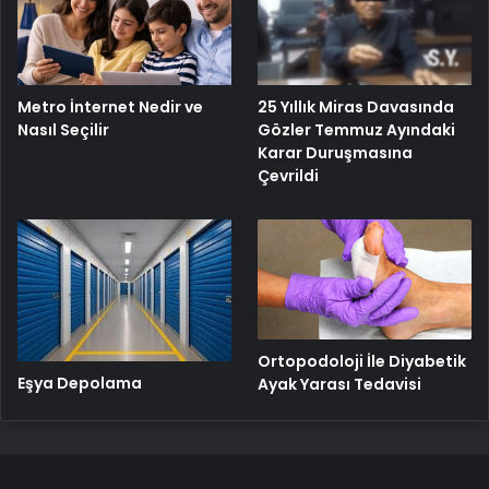
25 Yıllık Miras Davasında
Metro İnternet Nedir ve
Gözler Temmuz Ayındaki
Nasıl Seçilir
Karar Duruşmasına
Çevrildi
Ortopodoloji İle Diyabetik
Eşya Depolama
Ayak Yarası Tedavisi