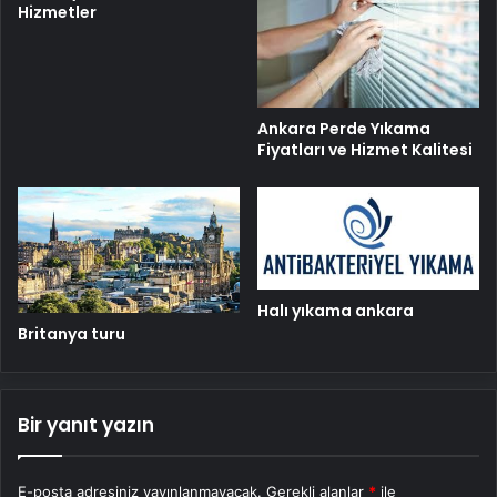
Hizmetler
Ankara Perde Yıkama
Fiyatları ve Hizmet Kalitesi
Halı yıkama ankara
Britanya turu
Bir yanıt yazın
E-posta adresiniz yayınlanmayacak.
Gerekli alanlar
*
ile