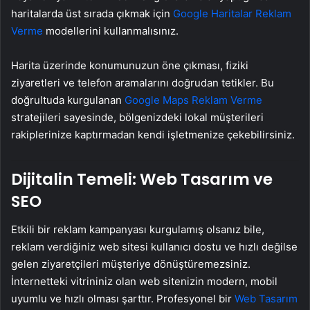
haritalarda üst sırada çıkmak için
Google Haritalar Reklam
Verme
modellerini kullanmalısınız.
Harita üzerinde konumunuzun öne çıkması, fiziki
ziyaretleri ve telefon aramalarını doğrudan tetikler. Bu
doğrultuda kurgulanan
Google Maps Reklam Verme
stratejileri sayesinde, bölgenizdeki lokal müşterileri
rakiplerinize kaptırmadan kendi işletmenize çekebilirsiniz.
Dijitalin Temeli: Web Tasarım ve
SEO
Etkili bir reklam kampanyası kurgulamış olsanız bile,
reklam verdiğiniz web sitesi kullanıcı dostu ve hızlı değilse
gelen ziyaretçileri müşteriye dönüştüremezsiniz.
İnternetteki vitrininiz olan web sitenizin modern, mobil
uyumlu ve hızlı olması şarttır. Profesyonel bir
Web Tasarım