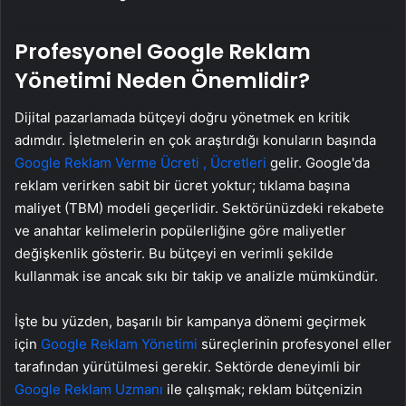
Profesyonel Google Reklam
Yönetimi Neden Önemlidir?
Dijital pazarlamada bütçeyi doğru yönetmek en kritik
adımdır. İşletmelerin en çok araştırdığı konuların başında
Google Reklam Verme Ücreti , Ücretleri
gelir. Google'da
reklam verirken sabit bir ücret yoktur; tıklama başına
maliyet (TBM) modeli geçerlidir. Sektörünüzdeki rekabete
ve anahtar kelimelerin popülerliğine göre maliyetler
değişkenlik gösterir. Bu bütçeyi en verimli şekilde
kullanmak ise ancak sıkı bir takip ve analizle mümkündür.
İşte bu yüzden, başarılı bir kampanya dönemi geçirmek
için
Google Reklam Yönetimi
süreçlerinin profesyonel eller
tarafından yürütülmesi gerekir. Sektörde deneyimli bir
Google Reklam Uzmanı
ile çalışmak; reklam bütçenizin