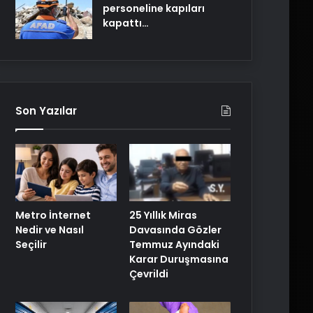
personeline kapıları
kapattı…
Son Yazılar
Metro İnternet
25 Yıllık Miras
Nedir ve Nasıl
Davasında Gözler
Seçilir
Temmuz Ayındaki
Karar Duruşmasına
Çevrildi