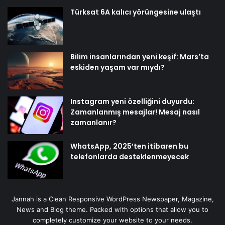
Türksat 6A kalıcı yörüngesine ulaştı
Bilim insanlarından yeni keşif: Mars’ta
eskiden yaşam var mıydı?
Instagram yeni özelliğini duyurdu:
Zamanlanmış mesajlar! Mesaj nasıl
zamanlanır?
WhatsApp, 2025’ten itibaren bu
telefonlarda desteklenmeyecek
Jannah is a Clean Responsive WordPress Newspaper, Magazine,
News and Blog theme. Packed with options that allow you to
completely customize your website to your needs.