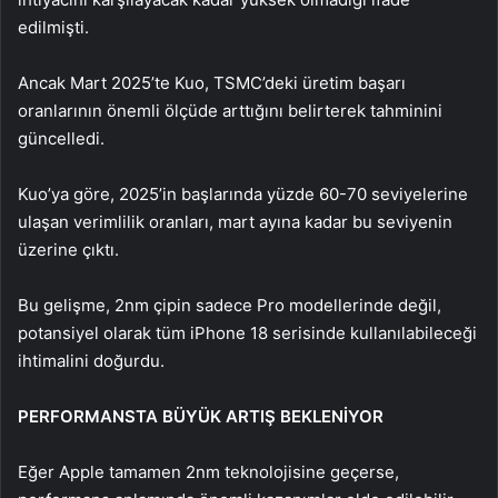
edilmişti.
Ancak Mart 2025’te Kuo, TSMC’deki üretim başarı
oranlarının önemli ölçüde arttığını belirterek tahminini
güncelledi.
Kuo’ya göre, 2025’in başlarında yüzde 60-70 seviyelerine
ulaşan verimlilik oranları, mart ayına kadar bu seviyenin
üzerine çıktı.
Bu gelişme, 2nm çipin sadece Pro modellerinde değil,
potansiyel olarak tüm iPhone 18 serisinde kullanılabileceği
ihtimalini doğurdu.
PERFORMANSTA BÜYÜK ARTIŞ BEKLENİYOR
Eğer Apple tamamen 2nm teknolojisine geçerse,