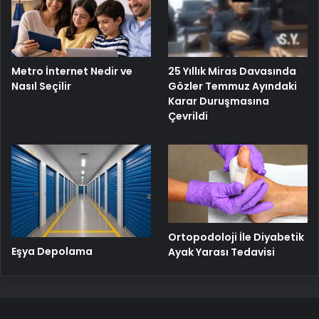
25 Yıllık Miras Davasında
Metro İnternet Nedir ve
Gözler Temmuz Ayındaki
Nasıl Seçilir
Karar Duruşmasına
Çevrildi
Ortopodoloji İle Diyabetik
Eşya Depolama
Ayak Yarası Tedavisi