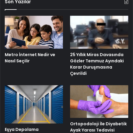
Son Yazılar
25 Yıllık Miras Davasında
Metro İnternet Nedir ve
Gözler Temmuz Ayındaki
Nasıl Seçilir
Karar Duruşmasına
Çevrildi
Ortopodoloji İle Diyabetik
Eşya Depolama
Ayak Yarası Tedavisi