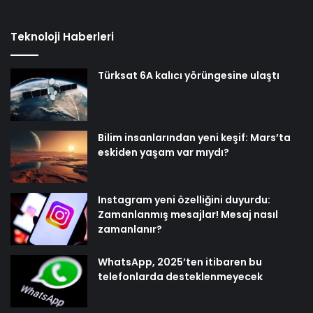
Teknoloji Haberleri
Türksat 6A kalıcı yörüngesine ulaştı
Bilim insanlarından yeni keşif: Mars’ta
eskiden yaşam var mıydı?
Instagram yeni özelliğini duyurdu:
Zamanlanmış mesajlar! Mesaj nasıl
zamanlanır?
WhatsApp, 2025’ten itibaren bu
telefonlarda desteklenmeyecek