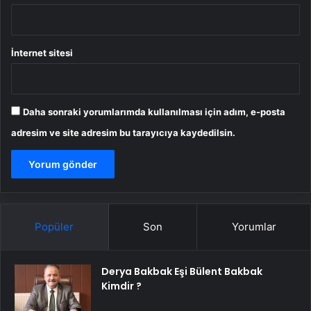
İnternet sitesi
Daha sonraki yorumlarımda kullanılması için adım, e-posta
adresim ve site adresim bu tarayıcıya kaydedilsin.
Popüler
Son
Yorumlar
Derya Bakbak Eşi Bülent Bakbak
Kimdir ?