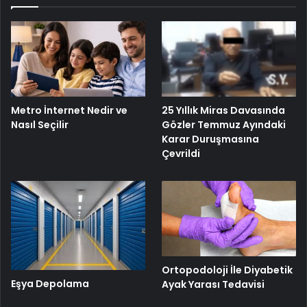
25 Yıllık Miras Davasında
Metro İnternet Nedir ve
Gözler Temmuz Ayındaki
Nasıl Seçilir
Karar Duruşmasına
Çevrildi
Ortopodoloji İle Diyabetik
Eşya Depolama
Ayak Yarası Tedavisi