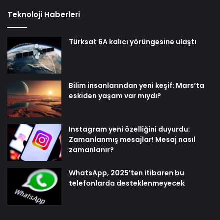
Teknoloji Haberleri
Türksat 6A kalıcı yörüngesine ulaştı
Bilim insanlarından yeni keşif: Mars’ta
eskiden yaşam var mıydı?
Instagram yeni özelliğini duyurdu:
Zamanlanmış mesajlar! Mesaj nasıl
zamanlanır?
WhatsApp, 2025’ten itibaren bu
telefonlarda desteklenmeyecek