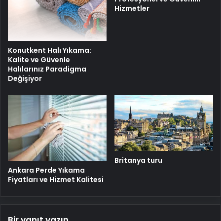
Hizmetler
Konutkent Halı Yıkama:
Kalite ve Güvenle
Halılarınız Paradigma
Değişiyor
Britanya turu
Ankara Perde Yıkama
Fiyatları ve Hizmet Kalitesi
Bir yanıt yazın