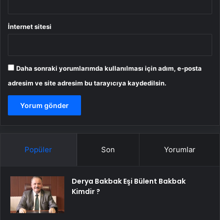
İnternet sitesi
Daha sonraki yorumlarımda kullanılması için adım, e-posta
adresim ve site adresim bu tarayıcıya kaydedilsin.
Popüler
Son
Yorumlar
Derya Bakbak Eşi Bülent Bakbak
Kimdir ?