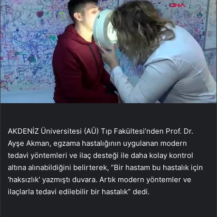
AKDENİZ Üniversitesi (AÜ) Tıp Fakültesi’nden Prof. Dr.
Ayşe Akman, egzama hastalığının uygulanan modern
tedavi yöntemleri ve ilaç desteği ile daha kolay kontrol
altına alınabildiğini belirterek, “Bir hastam bu hastalık için
‘haksızlık’ yazmıştı duvara. Artık modern yöntemler ve
ilaçlarla tedavi edilebilir bir hastalık” dedi.