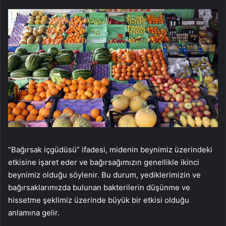
“Bağırsak içgüdüsü” ifadesi, midenin beynimiz üzerindeki
etkisine işaret eder ve bağırsağımızın genellikle ikinci
beynimiz olduğu söylenir. Bu durum, yediklerimizin ve
bağırsaklarımızda bulunan bakterilerin düşünme ve
hissetme şeklimiz üzerinde büyük bir etkisi olduğu
anlamına gelir.