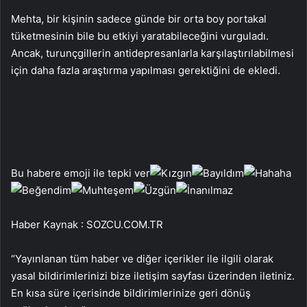
Mehta, bir kişinin sadece günde bir orta boy portakal
tüketmesinin bile bu etkiyi yaratabileceğini vurguladı.
Ancak, turunçgillerin antidepresanlarla karşılaştırılabilmesi
için daha fazla araştırma yapılması gerektiğini de ekledi.
Bu habere emoji ile tepki ver
Haber Kaynak : SOZCU.COM.TR
“Yayınlanan tüm haber ve diğer içerikler ile ilgili olarak
yasal bildirimlerinizi bize iletişim sayfası üzerinden iletiniz.
En kısa süre içerisinde bildirimlerinize geri dönüş