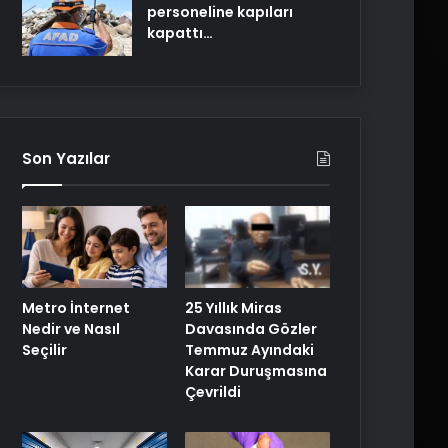
personeline kapıları
kapattı…
Son Yazılar
Metro İnternet
25 Yıllık Miras
Nedir ve Nasıl
Davasında Gözler
Seçilir
Temmuz Ayındaki
Karar Duruşmasına
Çevrildi