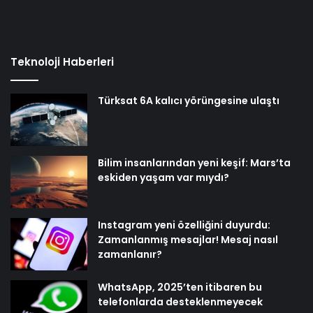
Teknoloji Haberleri
Türksat 6A kalıcı yörüngesine ulaştı
Bilim insanlarından yeni keşif: Mars’ta
eskiden yaşam var mıydı?
Instagram yeni özelliğini duyurdu:
Zamanlanmış mesajlar! Mesaj nasıl
zamanlanır?
WhatsApp, 2025’ten itibaren bu
telefonlarda desteklenmeyecek