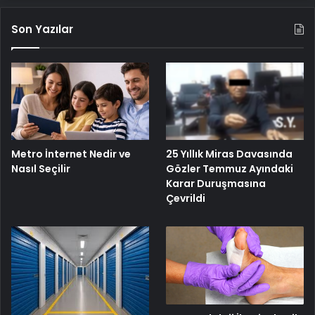
Son Yazılar
Metro İnternet Nedir ve
25 Yıllık Miras Davasında
Nasıl Seçilir
Gözler Temmuz Ayındaki
Karar Duruşmasına
Çevrildi