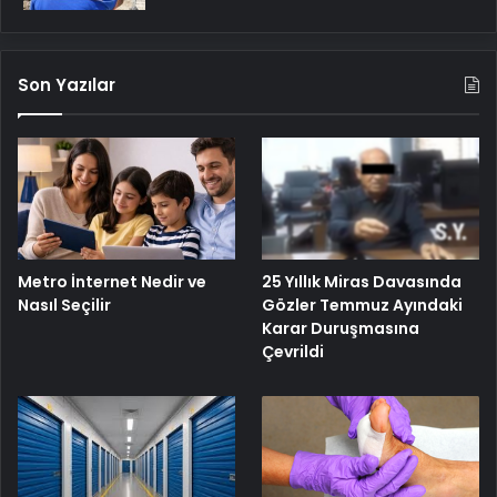
Son Yazılar
Metro İnternet Nedir ve
25 Yıllık Miras Davasında
Nasıl Seçilir
Gözler Temmuz Ayındaki
Karar Duruşmasına
Çevrildi