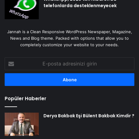
telefonlarda desteklenmeyecek
Jannah is a Clean Responsive WordPress Newspaper, Magazine,
News and Blog theme. Packed with options that allow you to
completely customize your website to your needs.
E-
posta
adresinizi
girin
Popüler Haberler
Derya Bakbak Eşi Bülent Bakbak Kimdir ?