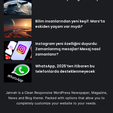
Bilim insanlarından yeni keşif: Mars’ta
eskiden yaşam var mıydı?
Instagram yeni özelliğini duyurdu:
Zamanlanmış mesajlar! Mesaj nasıl
zamanlanır?
WhatsApp, 2025’ten itibaren bu
telefonlarda desteklenmeyecek
Jannah is a Clean Responsive WordPress Newspaper, Magazine,
News and Blog theme. Packed with options that allow you to
completely customize your website to your needs.