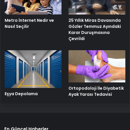
Metro İnternet Nedir ve
25 Yıllık Miras Davasında
Nasıl Seçilir
Gözler Temmuz Ayındaki
Karar Duruşmasına
Çevrildi
Ortopodoloji İle Diyabetik
Eşya Depolama
Ayak Yarası Tedavisi
En Güncel Haberler