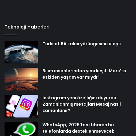
Teknoloji Haberleri
Türksat 6A kalıcı yörüngesine ulaştı
Bilim insanlarından yeni keşif: Mars’ta
eskiden yaşam var mıydı?
Instagram yeni özelliğini duyurdu:
Zamanlanmış mesajlar! Mesaj nasıl
zamanlanır?
WhatsApp, 2025’ten itibaren bu
telefonlarda desteklenmeyecek