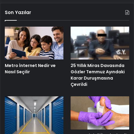
Son Yazılar
Metro İnternet Nedir ve
25 Yıllık Miras Davasında
Nasıl Seçilir
Gözler Temmuz Ayındaki
Karar Duruşmasına
Çevrildi