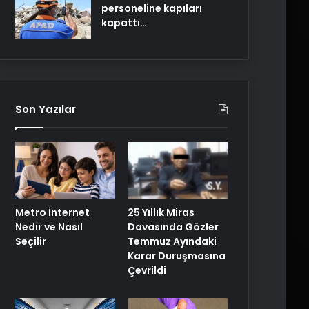
personeline kapıları
kapattı…
Son Yazılar
Metro İnternet
25 Yıllık Miras
Nedir ve Nasıl
Davasında Gözler
Seçilir
Temmuz Ayındaki
Karar Duruşmasına
Çevrildi