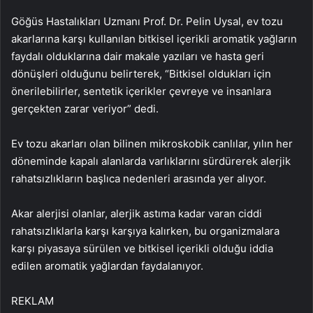
Göğüs Hastalıkları Uzmanı Prof. Dr. Pelin Uysal, ev tozu
akarlarına karşı kullanılan bitkisel içerikli aromatik yağların
faydalı olduklarına dair makale yazıları ve hasta geri
dönüşleri olduğunu belirterek, “Bitkisel oldukları için
önerilebilirler, sentetik içerikler çevreye ve insanlara
gerçekten zarar veriyor” dedi.
Ev tozu akarları olan bilinen mikroskobik canlılar, yılın her
döneminde kapalı alanlarda varlıklarını sürdürerek alerjik
rahatsızlıkların başlıca nedenleri arasında yer alıyor.
Akar alerjisi olanlar, alerjik astıma kadar varan ciddi
rahatsızlıklarla karşı karşıya kalırken, bu organizmalara
karşı piyasaya sürülen ve bitkisel içerikli olduğu iddia
edilen aromatik yağlardan faydalanıyor.
REKLAM