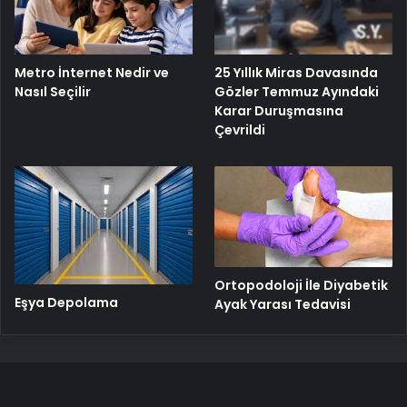
Metro İnternet Nedir ve
25 Yıllık Miras Davasında
Nasıl Seçilir
Gözler Temmuz Ayındaki
Karar Duruşmasına
Çevrildi
Ortopodoloji İle Diyabetik
Eşya Depolama
Ayak Yarası Tedavisi