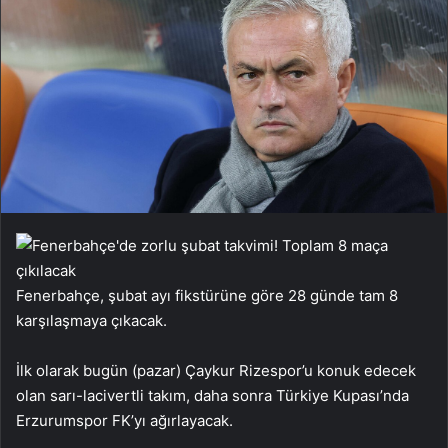
Fenerbahçe, şubat ayı fikstürüne göre 28 günde tam 8
karşılaşmaya çıkacak.
İlk olarak bugün (pazar) Çaykur Rizespor’u konuk edecek
olan sarı-lacivertli takım, daha sonra Türkiye Kupası’nda
Erzurumspor FK’yı ağırlayacak.