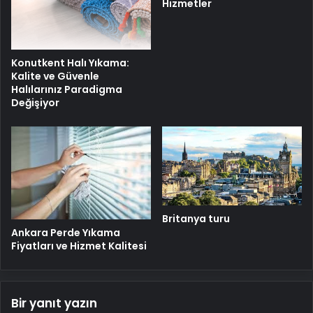
Hizmetler
Konutkent Halı Yıkama:
Kalite ve Güvenle
Halılarınız Paradigma
Değişiyor
Britanya turu
Ankara Perde Yıkama
Fiyatları ve Hizmet Kalitesi
Bir yanıt yazın