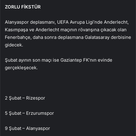
ZORLU FİKSTÜR
Alanyaspor deplasmanı, UEFA Avrupa Ligi’nde Anderlecht,
Kasımpaşa ve Anderlecht maçının rövanşına çıkacak olan
Fenerbahçe, daha sonra deplasmana Galatasaray derbisine
gidecek.
Şubat ayının son maçı ise Gaziantep FK’nın evinde
gerçekleşecek.
2 Şubat – Rizespor
5 Şubat – Erzurumspor
9 Şubat – Alanyaspor