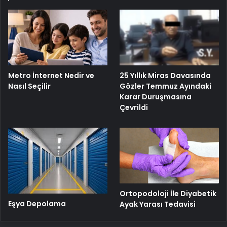
25 Yıllık Miras Davasında
Metro İnternet Nedir ve
Gözler Temmuz Ayındaki
Nasıl Seçilir
Karar Duruşmasına
Çevrildi
Ortopodoloji İle Diyabetik
Eşya Depolama
Ayak Yarası Tedavisi