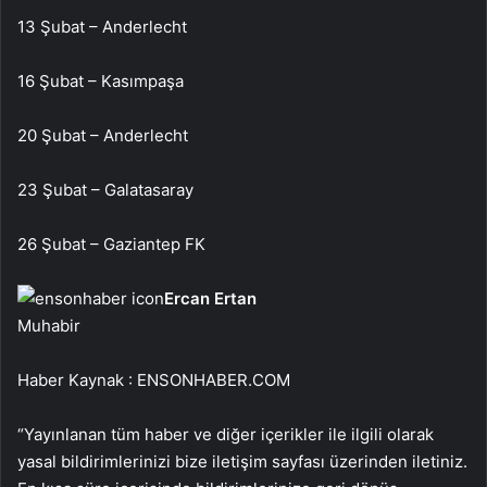
13 Şubat – Anderlecht
16 Şubat – Kasımpaşa
20 Şubat – Anderlecht
23 Şubat – Galatasaray
26 Şubat – Gaziantep FK
Ercan Ertan
Muhabir
Haber Kaynak : ENSONHABER.COM
“Yayınlanan tüm haber ve diğer içerikler ile ilgili olarak
yasal bildirimlerinizi bize iletişim sayfası üzerinden iletiniz.