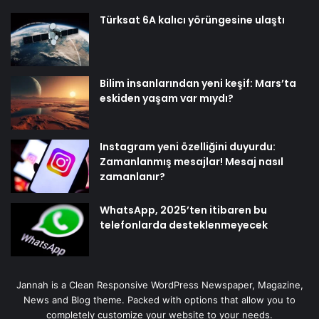
Türksat 6A kalıcı yörüngesine ulaştı
Bilim insanlarından yeni keşif: Mars’ta
eskiden yaşam var mıydı?
Instagram yeni özelliğini duyurdu:
Zamanlanmış mesajlar! Mesaj nasıl
zamanlanır?
WhatsApp, 2025’ten itibaren bu
telefonlarda desteklenmeyecek
Jannah is a Clean Responsive WordPress Newspaper, Magazine,
News and Blog theme. Packed with options that allow you to
completely customize your website to your needs.