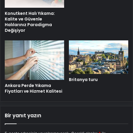
Konutkent Halı Yıkama:
Kalite ve Güvenle
Halılarınız Paradigma
Değişiyor
Britanya turu
Ankara Perde Yıkama
Fiyatları ve Hizmet Kalitesi
Bir yanıt yazın