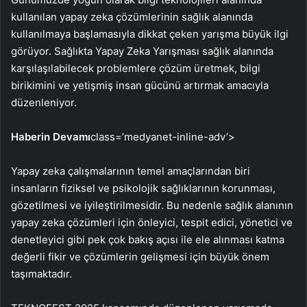
kullanılan yapay zeka çözümlerinin sağlık alanında
kullanılmaya başlamasıyla dikkat çeken yarışma büyük ilgi
görüyor. Sağlıkta Yapay Zeka Yarışması sağlık alanında
karşılaşılabilecek problemlere çözüm üretmek, bilgi
birikimini ve yetişmiş insan gücünü artırmak amacıyla
düzenleniyor.
Haberin Devamı
class=’medyanet-inline-adv’>
Yapay zeka çalışmalarının temel amaçlarından biri
insanların fiziksel ve psikolojik sağlıklarının korunması,
gözetilmesi ve iyileştirilmesidir. Bu nedenle sağlık alanının
yapay zeka çözümleri için önleyici, tespit edici, yönetici ve
denetleyici gibi pek çok bakış açısı ile ele alınması katma
değerli fikir ve çözümlerin gelişmesi için büyük önem
taşımaktadır.