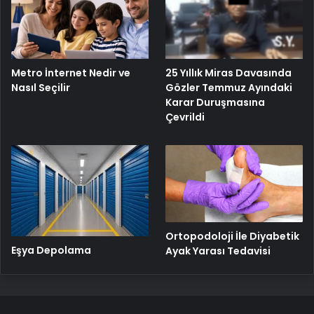
25 Yıllık Miras Davasında
Metro İnternet Nedir ve
Gözler Temmuz Ayındaki
Nasıl Seçilir
Karar Duruşmasına
Çevrildi
Ortopodoloji İle Diyabetik
Eşya Depolama
Ayak Yarası Tedavisi