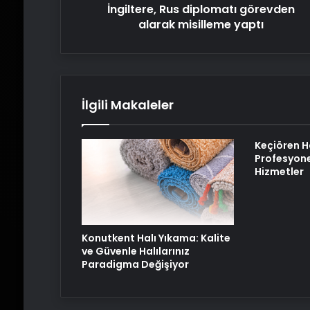
İngiltere, Rus diplomatı görevden
alarak misilleme yaptı
İlgili Makaleler
Keçiören H
Profesyone
Hizmetler
Konutkent Halı Yıkama: Kalite
ve Güvenle Halılarınız
Paradigma Değişiyor