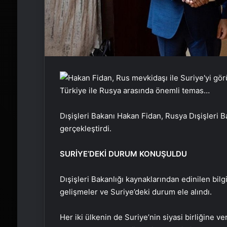
Türkiye ile Rusya arasında önemli temas…
Dışişleri Bakanı Hakan Fidan, Rusya Dışişleri 
gerçekleştirdi.
SURİYE’DEKİ DURUM KONUŞULDU
Dışişleri Bakanlığı kaynaklarından edinilen bil
gelişmeler ve Suriye’deki durum ele alındı.
Her iki ülkenin de Suriye’nin siyasi birliğine v