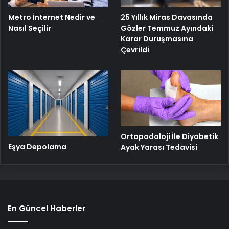
25 Yıllık Miras Davasında
Metro İnternet Nedir ve
Gözler Temmuz Ayındaki
Nasıl Seçilir
Karar Duruşmasına
Çevrildi
Ortopodoloji İle Diyabetik
Eşya Depolama
Ayak Yarası Tedavisi
En Güncel Haberler