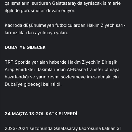
çalışmalarını sürdüren Galatasaray’da ayrılacak isimlerle
ilgili de görüşmeler devam ediyor.
Kadroda düşünülmeyen futbolculardan Hakim Ziyech sarı-
kırmızılılardan ayrılmaya yakın.
DUBAİ’YE GİDECEK
TRT Spor’da yer alan haberde Hakim Ziyech’in Birleşik
Arap Emirlikleri takımlarından Al-Nasr’a transfer olmaya
hazırlandığı ve yarın resmi sözleşmeye imza atmak için
Dubai’ye gideceği belirtildi.
34 MAÇTA 13 GOL KATKISI VERDİ
2023-2024 sezonunda Galatasaray kadrosuna katılan 31