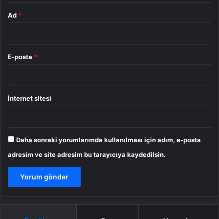
Ad
*
E-posta
*
İnternet sitesi
Daha sonraki yorumlarımda kullanılması için adım, e-posta
adresim ve site adresim bu tarayıcıya kaydedilsin.