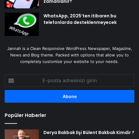
zamanlanır?
WhatsApp, 2025’ten itibaren bu
telefonlarda desteklenmeyecek
Jannah is a Clean Responsive WordPress Newspaper, Magazine,
News and Blog theme. Packed with options that allow you to
completely customize your website to your needs.
E-
posta
adresinizi
girin
Popüler Haberler
Derya Bakbak Eşi Bülent Bakbak Kimdir ?