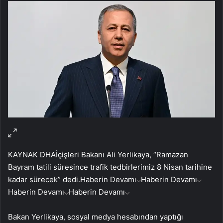
KAYNAK
DHA
İçişleri Bakanı Ali Yerlikaya, “Ramazan
Bayram tatili süresince trafik tedbirlerimiz 8 Nisan tarihine
kadar sürecek” dedi.
Haberin Devamı
Haberin Devamı
Haberin Devamı
Haberin Devamı
Bakan Yerlikaya, sosyal medya hesabından yaptığı