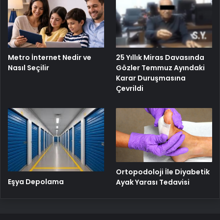
25 Yıllık Miras Davasında
Metro İnternet Nedir ve
Gözler Temmuz Ayındaki
Nasıl Seçilir
Karar Duruşmasına
Çevrildi
Ortopodoloji İle Diyabetik
Eşya Depolama
Ayak Yarası Tedavisi