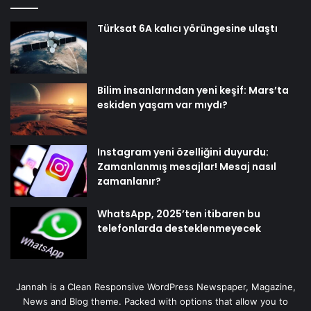
Türksat 6A kalıcı yörüngesine ulaştı
Bilim insanlarından yeni keşif: Mars’ta
eskiden yaşam var mıydı?
Instagram yeni özelliğini duyurdu:
Zamanlanmış mesajlar! Mesaj nasıl
zamanlanır?
WhatsApp, 2025’ten itibaren bu
telefonlarda desteklenmeyecek
Jannah is a Clean Responsive WordPress Newspaper, Magazine,
News and Blog theme. Packed with options that allow you to