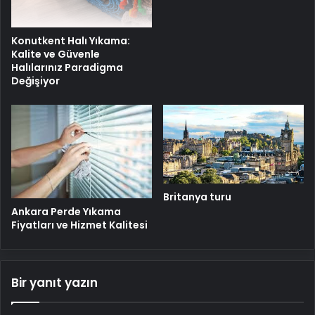
Konutkent Halı Yıkama:
Kalite ve Güvenle
Halılarınız Paradigma
Değişiyor
Britanya turu
Ankara Perde Yıkama
Fiyatları ve Hizmet Kalitesi
Bir yanıt yazın