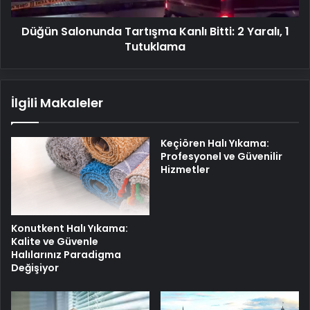
1
Tutuklama
Düğün Salonunda Tartışma Kanlı Bitti: 2 Yaralı, 1
Tutuklama
İlgili Makaleler
Keçiören Halı Yıkama:
Profesyonel ve Güvenilir
Hizmetler
Konutkent Halı Yıkama:
Kalite ve Güvenle
Halılarınız Paradigma
Değişiyor