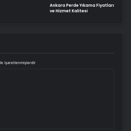
Ankara Perde Yıkama Fiyatları
ve Hizmet Kalitesi
le işaretlenmişlerdir