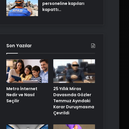
personeline kapıları
kapattı…
Son Yazılar
25 Yıllık Miras
Metro İnternet
Davasında Gözler
Nedir ve Nasıl
Temmuz Ayındaki
Seçilir
Karar Duruşmasına
Çevrildi