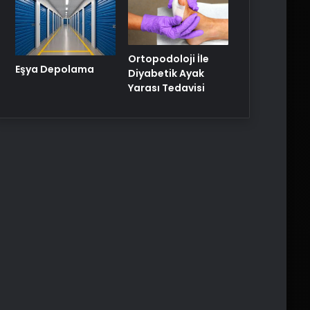
Ortopodoloji İle
Eşya Depolama
Diyabetik Ayak
Yarası Tedavisi