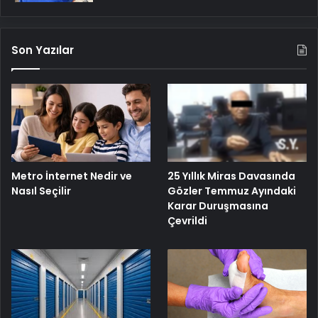
Son Yazılar
25 Yıllık Miras Davasında
Metro İnternet Nedir ve
Gözler Temmuz Ayındaki
Nasıl Seçilir
Karar Duruşmasına
Çevrildi