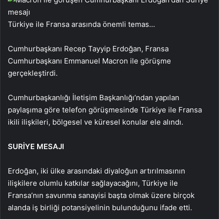
Türkiye ile Fransa arasında önemli temas…
Cumhurbaşkanı Recep Tayyip Erdoğan, Fransa
Cumhurbaşkanı Emmanuel Macron ile görüşme
gerçekleştirdi.
Cumhurbaşkanlığı İletişim Başkanlığı’ndan yapılan
paylaşıma göre telefon görüşmesinde Türkiye ile Fransa
ikili ilişkileri, bölgesel ve küresel konular ele alındı.
SURİYE MESAJI
Erdoğan, iki ülke arasındaki diyaloğun artırılmasının
ilişkilere olumlu katkılar sağlayacağını, Türkiye ile
Fransa’nın savunma sanayisi başta olmak üzere birçok
alanda iş birliği potansiyelinin bulunduğunu ifade etti.