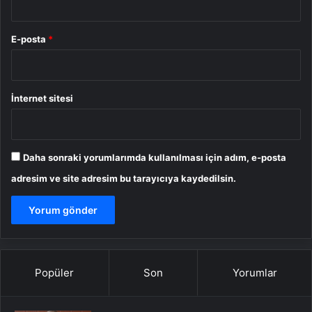
E-posta
*
İnternet sitesi
Daha sonraki yorumlarımda kullanılması için adım, e-posta
adresim ve site adresim bu tarayıcıya kaydedilsin.
Popüler
Son
Yorumlar