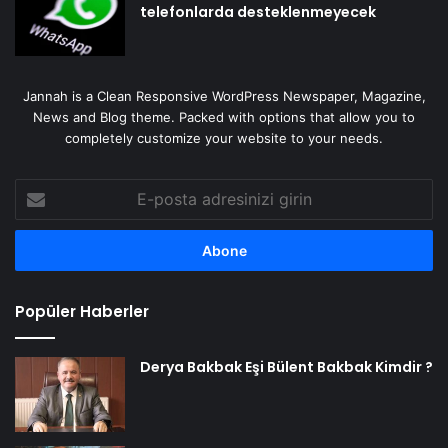
telefonlarda desteklenmeyecek
Jannah is a Clean Responsive WordPress Newspaper, Magazine,
News and Blog theme. Packed with options that allow you to
completely customize your website to your needs.
E-
posta
adresinizi
girin
Popüler Haberler
Derya Bakbak Eşi Bülent Bakbak Kimdir ?