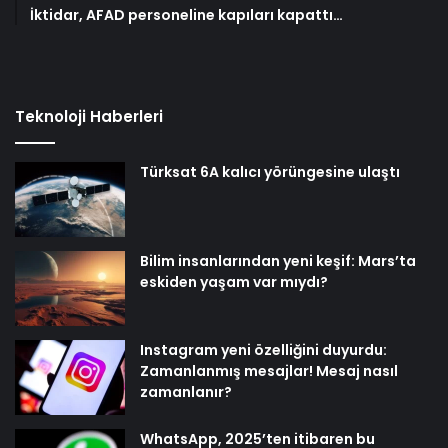
İktidar, AFAD personeline kapıları kapattı…
Teknoloji Haberleri
Türksat 6A kalıcı yörüngesine ulaştı
Bilim insanlarından yeni keşif: Mars’ta
eskiden yaşam var mıydı?
Instagram yeni özelliğini duyurdu:
Zamanlanmış mesajlar! Mesaj nasıl
zamanlanır?
WhatsApp, 2025’ten itibaren bu