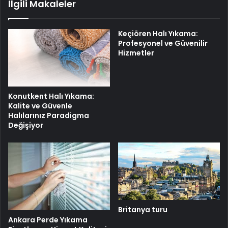
İlgili Makaleler
Keçiören Halı Yıkama:
Profesyonel ve Güvenilir
Hizmetler
Konutkent Halı Yıkama:
Kalite ve Güvenle
Halılarınız Paradigma
Değişiyor
Britanya turu
Ankara Perde Yıkama