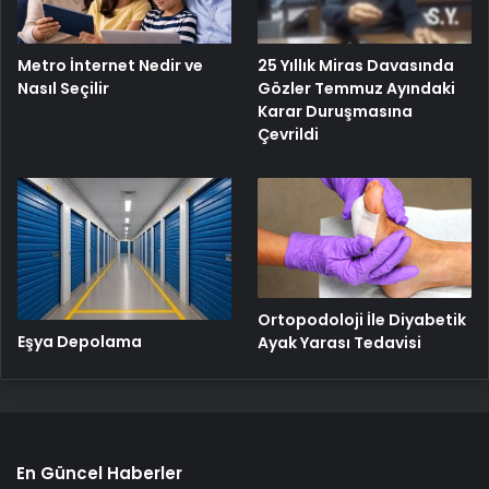
25 Yıllık Miras Davasında
Metro İnternet Nedir ve
Gözler Temmuz Ayındaki
Nasıl Seçilir
Karar Duruşmasına
Çevrildi
Ortopodoloji İle Diyabetik
Eşya Depolama
Ayak Yarası Tedavisi
En Güncel Haberler