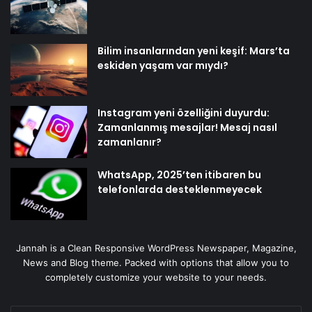
Bilim insanlarından yeni keşif: Mars’ta
eskiden yaşam var mıydı?
Instagram yeni özelliğini duyurdu:
Zamanlanmış mesajlar! Mesaj nasıl
zamanlanır?
WhatsApp, 2025’ten itibaren bu
telefonlarda desteklenmeyecek
Jannah is a Clean Responsive WordPress Newspaper, Magazine,
News and Blog theme. Packed with options that allow you to
completely customize your website to your needs.