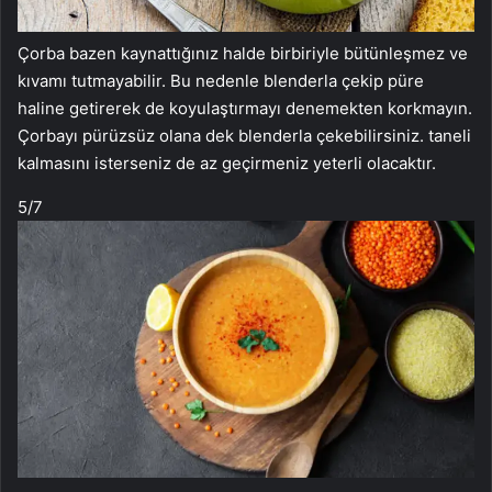
Çorba bazen kaynattığınız halde birbiriyle bütünleşmez ve
kıvamı tutmayabilir. Bu nedenle blenderla çekip püre
haline getirerek de koyulaştırmayı denemekten korkmayın.
Çorbayı pürüzsüz olana dek blenderla çekebilirsiniz. taneli
kalmasını isterseniz de az geçirmeniz yeterli olacaktır.
5
/7