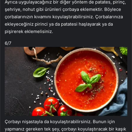
Ayrıca uygulayacağınız bir diğer yöntem de patates, pirinç,
şehriye, nohut gibi ürünleri çorbaya eklemektir. Böylece
çorbalarınızın kıvamını koyulaştırabilirsiniz. Çorbalarınıza
ekleyeceğiniz pirinci ya da patatesi haşlayarak ya da
pişirerek eklemelisiniz.
6
/7
Çorbayı nişastayla da koyulaştırabilirsiniz. Bunun için
yapmanız gereken tek şey, çorbayı koyulaştıracak bir kaşık