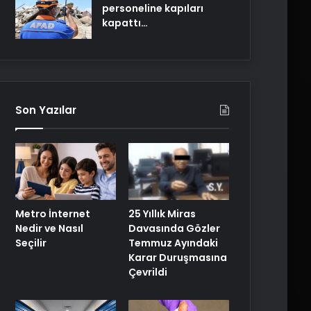
personeline kapıları
kapattı…
Son Yazılar
25 Yıllık Miras
Metro İnternet
Davasında Gözler
Nedir ve Nasıl
Temmuz Ayındaki
Seçilir
Karar Duruşmasına
Çevrildi