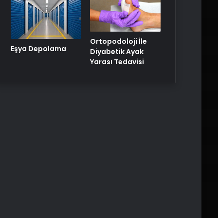
Ortopodoloji İle
Eşya Depolama
Diyabetik Ayak
Yarası Tedavisi