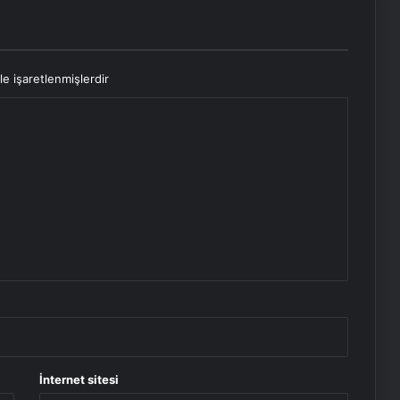
le işaretlenmişlerdir
İnternet sitesi