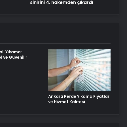
sinirini 4. hakemden çıkardı
alı Yıkama:
l ve Güvenilir
Ankara Perde Yıkama Fiyatları
ve Hizmet Kalitesi