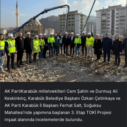
AK PartiKarabük milletvekilleri Cem Şahin ve Durmuş Ali
Keskinkılıç, Karabük Belediye Başkanı Özkan Çetinkaya ve
AK Parti Karabük İl Başkanı Ferhat Salt, Soğuksu
Mahallesi’nde yapımına başlanan 3. Etap TOKİ Projesi
inşaat alanında incelemelerde bulundu.