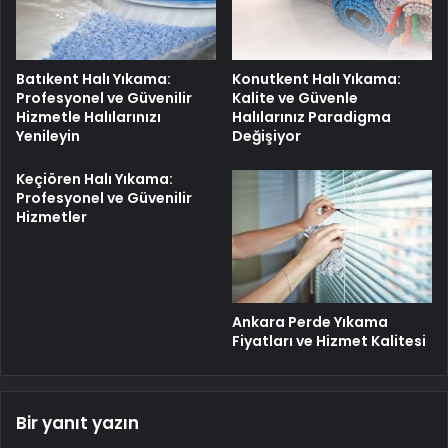
Batıkent Halı Yıkama:
Konutkent Halı Yıkama:
Profesyonel ve Güvenilir
Kalite ve Güvenle
Hizmetle Halılarınızı
Halılarınız Paradigma
Yenileyin
Değişiyor
Keçiören Halı Yıkama:
Profesyonel ve Güvenilir
Hizmetler
Ankara Perde Yıkama
Fiyatları ve Hizmet Kalitesi
Bir yanıt yazın