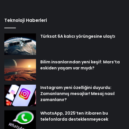
Teknoloji Haberleri
Türksat 6A kalıcı yörüngesine ulaştı
Bilim insanlarından yeni keşif: Mars’ta
eskiden yaşam var mıydı?
Instagram yeni özelliğini duyurdu:
Zamanlanmış mesajlar! Mesaj nasıl
zamanlanır?
WhatsApp, 2025’ten itibaren bu
telefonlarda desteklenmeyecek