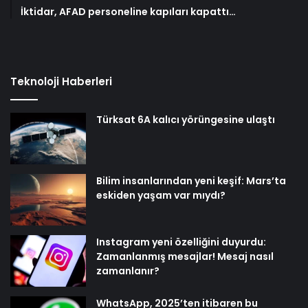
İktidar, AFAD personeline kapıları kapattı…
Teknoloji Haberleri
Türksat 6A kalıcı yörüngesine ulaştı
Bilim insanlarından yeni keşif: Mars’ta
eskiden yaşam var mıydı?
Instagram yeni özelliğini duyurdu:
Zamanlanmış mesajlar! Mesaj nasıl
zamanlanır?
WhatsApp, 2025’ten itibaren bu