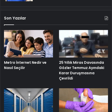
Son Yazılar
25 Yıllık Miras Davasında
Metro İnternet Nedir ve
Gözler Temmuz Ayındaki
Nasıl Seçilir
Karar Duruşmasına
Çevrildi