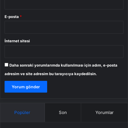
E-posta
*
İnternet sitesi
Daha sonraki yorumlarımda kullanılması için adım, e-posta
adresim ve site adresim bu tarayıcıya kaydedilsin.
Popüler
Son
Yorumlar