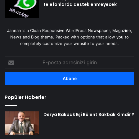
telefonlarda desteklenmeyecek
Jannah is a Clean Responsive WordPress Newspaper, Magazine,
News and Blog theme. Packed with options that allow you to
completely customize your website to your needs.
E-
posta
adresinizi
girin
Popüler Haberler
Derya Bakbak Eşi Bülent Bakbak Kimdir ?