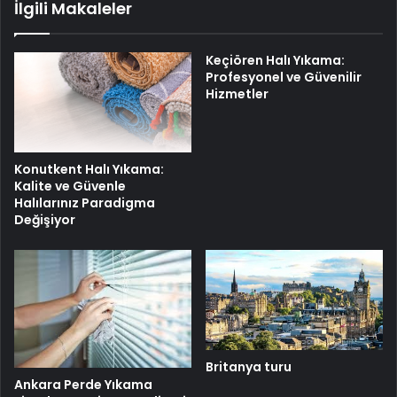
İlgili Makaleler
Keçiören Halı Yıkama:
Profesyonel ve Güvenilir
Hizmetler
Konutkent Halı Yıkama:
Kalite ve Güvenle
Halılarınız Paradigma
Değişiyor
Britanya turu
Ankara Perde Yıkama