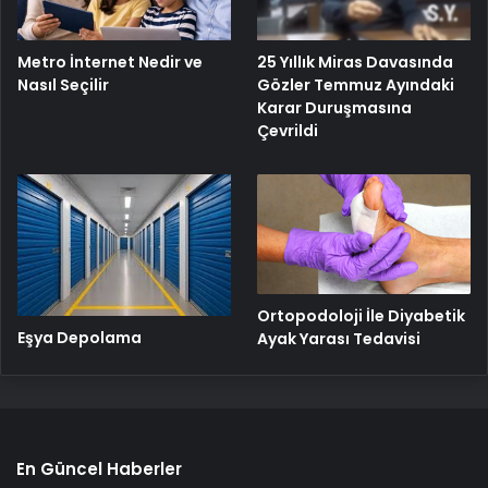
25 Yıllık Miras Davasında
Metro İnternet Nedir ve
Gözler Temmuz Ayındaki
Nasıl Seçilir
Karar Duruşmasına
Çevrildi
Ortopodoloji İle Diyabetik
Eşya Depolama
Ayak Yarası Tedavisi
En Güncel Haberler