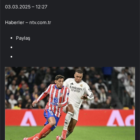
03.03.2025 – 12:27
Haberler – ntv.com.tr
Paylaş