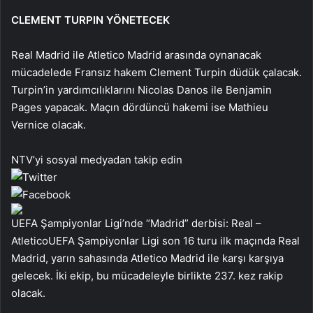
CLEMENT TURPIN YÖNETECEK
Real Madrid ile Atletico Madrid arasında oynanacak
mücadelede Fransız hakem Clement Turpin düdük çalacak.
Turpin’in yardımcılıklarını Nicolas Danos ile Benjamin
Pages yapacak. Maçın dördüncü hakemi ise Mathieu
Vernice olacak.
NTV’yi sosyal medyadan takip edin
UEFA Şampiyonlar Ligi’nde “Madrid” derbisi: Real –
AtleticoUEFA Şampiyonlar Ligi son 16 turu ilk maçında Real
Madrid, yarın sahasında Atletico Madrid ile karşı karşıya
gelecek. İki ekip, bu mücadeleyle birlikte 237. kez rakip
olacak.