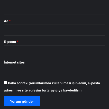
*
Ad
*
E-posta
*
İnternet sitesi
Daha sonraki yorumlarımda kullanılması için adım, e-posta
adresim ve site adresim bu tarayıcıya kaydedilsin.