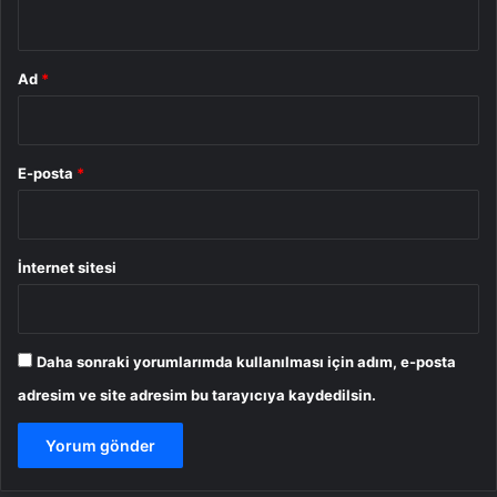
*
Ad
*
E-posta
*
İnternet sitesi
Daha sonraki yorumlarımda kullanılması için adım, e-posta
adresim ve site adresim bu tarayıcıya kaydedilsin.