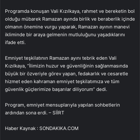
Programda konuşan Vali Kızılkaya, rahmet ve bereketin bol
olduğu mübarek Ramazan ayında birlik ve beraberlik içinde
olmanın önemine vurgu yaparak, Ramazan ayının manevi
ikliminde bir araya gelmenin mutluluğunu yaşadıklarını
ifade etti.
Emniyet teşkilatının Ramazan ayını tebrik eden Vali
Kızılkaya, “İlimizin huzur ve güvenliğinin sağlanmasında
büyük bir özveriyle görev yapan, fedakarlık ve cesaretle
hizmet eden kahraman emniyet teşkilatımıza ve tüm
güvenlik güçlerimize başarılar diliyorum” dedi.
Program, emniyet mensuplarıyla yapılan sohbetlerin
ardından sona erdi. – SİİRT
Haber Kaynak : SONDAKIKA.COM