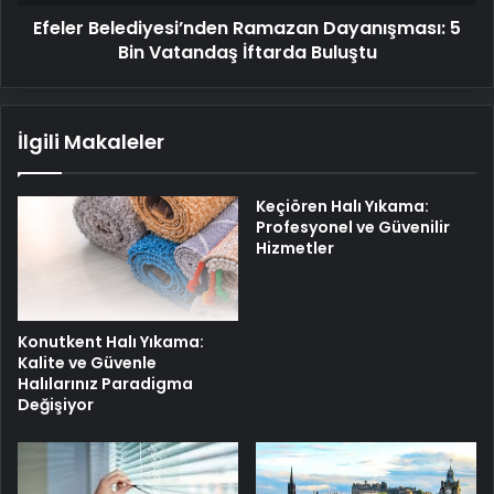
Buluştu
Efeler Belediyesi’nden Ramazan Dayanışması: 5
Bin Vatandaş İftarda Buluştu
İlgili Makaleler
Keçiören Halı Yıkama:
Profesyonel ve Güvenilir
Hizmetler
Konutkent Halı Yıkama:
Kalite ve Güvenle
Halılarınız Paradigma
Değişiyor