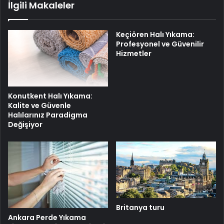
İlgili Makaleler
Keçiören Halı Yıkama:
Profesyonel ve Güvenilir
Hizmetler
Konutkent Halı Yıkama:
Kalite ve Güvenle
Halılarınız Paradigma
Değişiyor
Britanya turu
Ankara Perde Yıkama