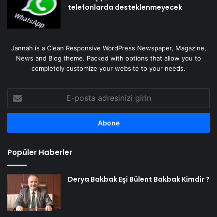
telefonlarda desteklenmeyecek
Jannah is a Clean Responsive WordPress Newspaper, Magazine,
News and Blog theme. Packed with options that allow you to
completely customize your website to your needs.
E-
posta
adresinizi
girin
Popüler Haberler
Derya Bakbak Eşi Bülent Bakbak Kimdir ?