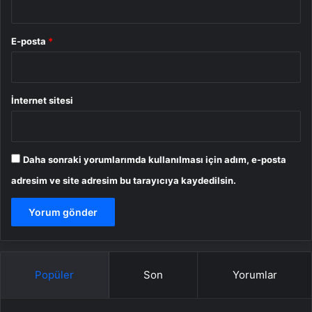
E-posta
*
İnternet sitesi
Daha sonraki yorumlarımda kullanılması için adım, e-posta
adresim ve site adresim bu tarayıcıya kaydedilsin.
Popüler
Son
Yorumlar