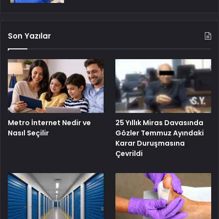
Son Yazılar
25 Yıllık Miras Davasında
Metro İnternet Nedir ve
Gözler Temmuz Ayındaki
Nasıl Seçilir
Karar Duruşmasına
Çevrildi