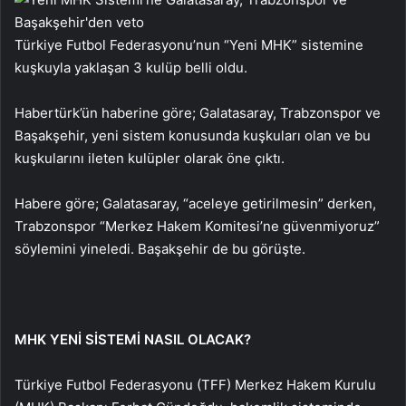
Türkiye Futbol Federasyonu’nun “Yeni MHK” sistemine
kuşkuyla yaklaşan 3 kulüp belli oldu.
Habertürk’ün haberine göre; Galatasaray, Trabzonspor ve
Başakşehir, yeni sistem konusunda kuşkuları olan ve bu
kuşkularını ileten kulüpler olarak öne çıktı.
Habere göre; Galatasaray, “aceleye getirilmesin” derken,
Trabzonspor “Merkez Hakem Komitesi’ne güvenmiyoruz”
söylemini yineledi. Başakşehir de bu görüşte.
MHK YENİ SİSTEMİ NASIL OLACAK?
Türkiye Futbol Federasyonu (TFF) Merkez Hakem Kurulu