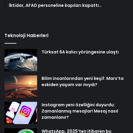
İktidar, AFAD personeline kapıları kapattı…
Teknoloji Haberleri
Türksat 6A kalıcı yörüngesine ulaştı
Bilim insanlarından yeni keşif: Mars’ta
eskiden yaşam var mıydı?
Instagram yeni özelliğini duyurdu:
Zamanlanmış mesajlar! Mesaj nasıl
zamanlanır?
WhatsApp, 2025’ten itibaren bu