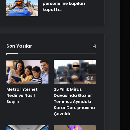
personeline kapıları
kapattı…
Son Yazılar
Metro İnternet
25 Yıllık Miras
Nedir ve Nasıl
Davasında Gözler
Seçilir
Temmuz Ayındaki
Karar Duruşmasına
Çevrildi