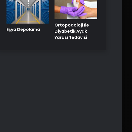
Ortopodoloji İle
Eşya Depolama
Diyabetik Ayak
Yarası Tedavisi