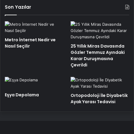
Son Yazılar
Metro İnternet Nedir ve
Nasıl Seçilir
25 Yıllık Miras Davasında
Gözler Temmuz Ayındaki
Karar Duruşmasına
Çevrildi
Eşya Depolama
Ortopodoloji İle Diyabetik
Ayak Yarası Tedavisi