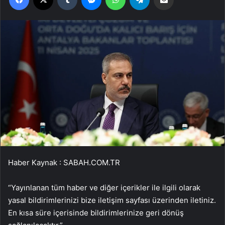
Haber Kaynak : SABAH.COM.TR
“Yayınlanan tüm haber ve diğer içerikler ile ilgili olarak
yasal bildirimlerinizi bize iletişim sayfası üzerinden iletiniz.
En kısa süre içerisinde bildirimlerinize geri dönüş