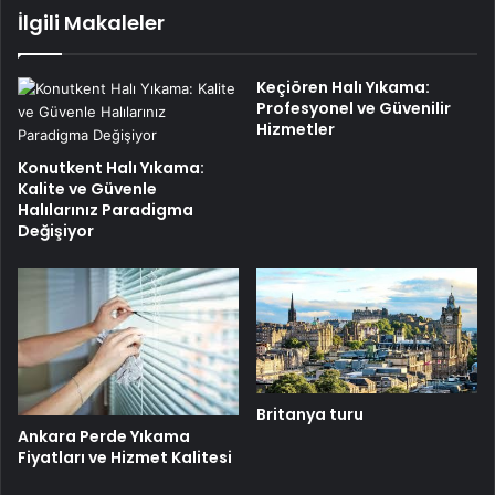
İlgili Makaleler
Keçiören Halı Yıkama:
Profesyonel ve Güvenilir
Hizmetler
Konutkent Halı Yıkama:
Kalite ve Güvenle
Halılarınız Paradigma
Değişiyor
Britanya turu
Ankara Perde Yıkama
Fiyatları ve Hizmet Kalitesi