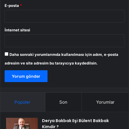
E-posta
*
İnternet sitesi
Daha sonraki yorumlarımda kullanılması için adım, e-posta
adresim ve site adresim bu tarayıcıya kaydedilsin.
Popüler
Son
Yorumlar
Derya Bakbak Eşi Bülent Bakbak
Kimdir ?