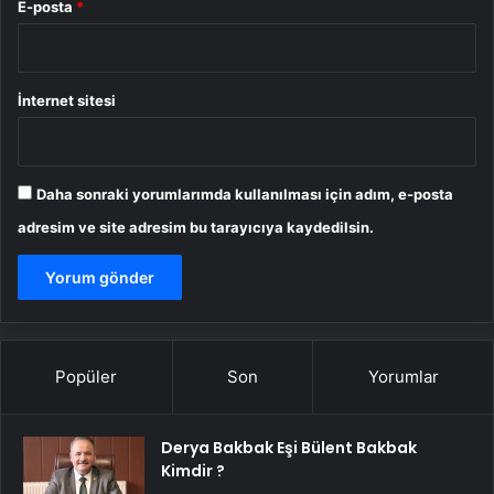
E-posta
*
İnternet sitesi
Daha sonraki yorumlarımda kullanılması için adım, e-posta
adresim ve site adresim bu tarayıcıya kaydedilsin.
Popüler
Son
Yorumlar
Derya Bakbak Eşi Bülent Bakbak
Kimdir ?