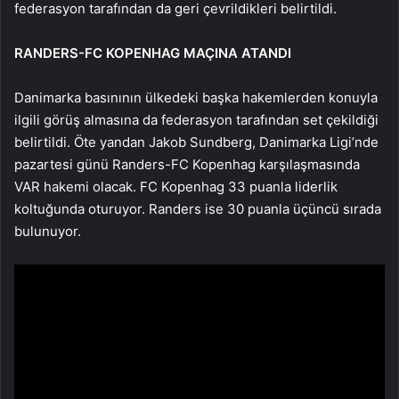
federasyon tarafından da geri çevrildikleri belirtildi.
RANDERS-FC KOPENHAG MAÇINA ATANDI
Danimarka basınının ülkedeki başka hakemlerden konuyla
ilgili görüş almasına da federasyon tarafından set çekildiği
belirtildi. Öte yandan Jakob Sundberg, Danimarka Ligi’nde
pazartesi günü Randers-FC Kopenhag karşılaşmasında
VAR hakemi olacak. FC Kopenhag 33 puanla liderlik
koltuğunda oturuyor. Randers ise 30 puanla üçüncü sırada
bulunuyor.