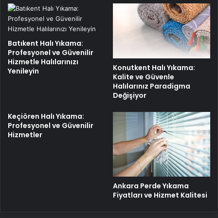
Batıkent Halı Yıkama:
Profesyonel ve Güvenilir
Hizmetle Halılarınızı
Konutkent Halı Yıkama:
Yenileyin
Kalite ve Güvenle
Halılarınız Paradigma
Değişiyor
Keçiören Halı Yıkama:
Profesyonel ve Güvenilir
Hizmetler
Ankara Perde Yıkama
Fiyatları ve Hizmet Kalitesi