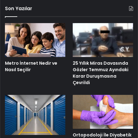
Son Yazılar
25 Yıllık Miras Davasında
Metro İnternet Nedir ve
Gözler Temmuz Ayındaki
Nasıl Seçilir
Karar Duruşmasına
Çevrildi
Ortopodoloji İle Diyabetik