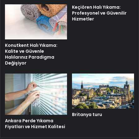
Keçiören Halı Yıkama:
Profesyonel ve Güvenilir
Hizmetler
Konutkent Halı Yıkama:
Kalite ve Güvenle
Halılarınız Paradigma
Değişiyor
Britanya turu
Ankara Perde Yıkama
Fiyatları ve Hizmet Kalitesi