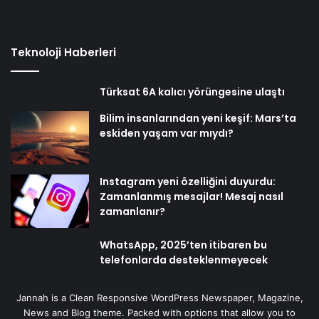
Teknoloji Haberleri
Türksat 6A kalıcı yörüngesine ulaştı
Bilim insanlarından yeni keşif: Mars’ta
eskiden yaşam var mıydı?
Instagram yeni özelliğini duyurdu:
Zamanlanmış mesajlar! Mesaj nasıl
zamanlanır?
WhatsApp, 2025’ten itibaren bu
telefonlarda desteklenmeyecek
Jannah is a Clean Responsive WordPress Newspaper, Magazine,
News and Blog theme. Packed with options that allow you to