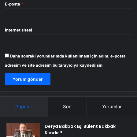
E-posta
*
İnternet sitesi
Daha sonraki yorumlarımda kullanılması için adım, e-posta
adresim ve site adresim bu tarayıcıya kaydedilsin.
Popüler
Son
Yorumlar
Derya Bakbak Eşi Bülent Bakbak
Kimdir ?