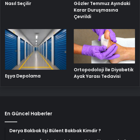
Gözler Temmuz Ayındaki
Nasıl Seçilir
Karar Duruşmasına
Çevrildi
Ortopodoloji İle Diyabetik
Eşya Depolama
Ayak Yarası Tedavisi
En Güncel Haberler
Derya Bakbak Eşi Bülent Bakbak Kimdir ?