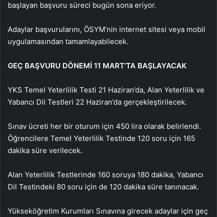
başlayan başvuru süreci bugün sona eriyor.
Adaylar başvurularını, ÖSYM’nin internet sitesi veya mobil
uygulamasından tamamlayabilecek.
GEÇ BAŞVURU DÖNEMİ 11 MART’TA BAŞLAYACAK
YKS Temel Yeterlilik Testi 21 Haziran’da, Alan Yeterlilik ve
Yabancı Dil Testleri 22 Haziran’da gerçekleştirilecek.
Sınav ücreti her bir oturum için 450 lira olarak belirlendi.
Öğrencilere Temel Yeterlilik Testinde 120 soru için 165
dakika süre verilecek.
Alan Yeterlilik Testlerinde 160 soruya 180 dakika, Yabancı
Dil Testindeki 80 soru için de 120 dakika süre tanınacak.
Yükseköğretim Kurumları Sınavına girecek adaylar için geç