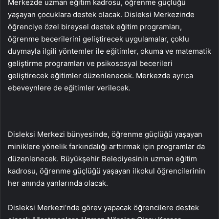
Merkezde uzman eğitim kadrosu, öğrenme güçlüğü
yaşayan çocuklara destek olacak. Disleksi Merkezinde
öğrenciye özel bireysel destek eğitim programları,
öğrenme becerilerini geliştirecek uygulamalar, çoklu
duymayla ilgili yöntemler ile eğitimler, okuma ve matematik
geliştirme programları ve psikososyal becerileri
geliştirecek eğitimler düzenlenecek. Merkezde ayrıca
ebeveynlere de eğitimler verilecek.
Disleksi Merkezi bünyesinde, öğrenme güçlüğü yaşayan
miniklere yönelik farkındalığı arttırmak için programlar da
düzenlenecek. Büyükşehir Belediyesinin uzman eğitim
kadrosu, öğrenme güçlüğü yaşayan ilkokul öğrencilerinin
her anında yanlarında olacak.
Disleksi Merkezi’nde görev yapacak öğrencilere destek