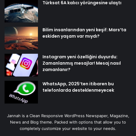
Türksat 6A kalıcı yörüngesine ulaştı
Bilim insanlarından yeni keşif: Mars’ta
eskiden yaşam var mıydı?
Instagram yeni özelliğini duyurdu:
Zamanlanmış mesajlar! Mesaj nasıl
zamanlanır?
WhatsApp, 2025’ten itibaren bu
telefonlarda desteklenmeyecek
Jannah is a Clean Responsive WordPress Newspaper, Magazine,
News and Blog theme. Packed with options that allow you to
completely customize your website to your needs.