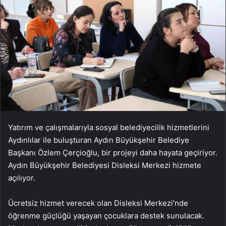
Yatırım ve çalışmalarıyla sosyal belediyecilik hizmetlerini
Aydınlılar ile buluşturan Aydın Büyükşehir Belediye
Başkanı Özlem Çerçioğlu, bir projeyi daha hayata geçiriyor.
Aydın Büyükşehir Belediyesi Disleksi Merkezi hizmete
açılıyor.
Ücretsiz hizmet verecek olan Disleksi Merkezi’nde
öğrenme güçlüğü yaşayan çocuklara destek sunulacak.