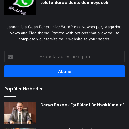
telefonlarda desteklenmeyecek
Jannah is a Clean Responsive WordPress Newspaper, Magazine,
News and Blog theme. Packed with options that allow you to
completely customize your website to your needs.
E-
posta
adresinizi
girin
Popüler Haberler
Derya Bakbak Eşi Bülent Bakbak Kimdir ?