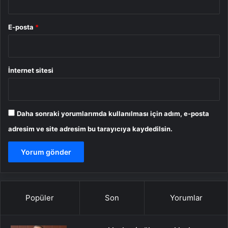
E-posta
*
İnternet sitesi
Daha sonraki yorumlarımda kullanılması için adım, e-posta
adresim ve site adresim bu tarayıcıya kaydedilsin.
Popüler
Son
Yorumlar