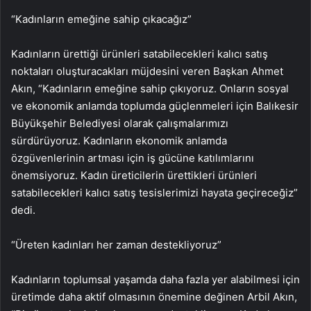
“Kadınların emeğine sahip çıkacağız”
Kadınların ürettiği ürünleri satabilecekleri kalıcı satış
noktaları oluşturacakları müjdesini veren Başkan Ahmet
Akın, “Kadınların emeğine sahip çıkıyoruz. Onların sosyal
ve ekonomik anlamda toplumda güçlenmeleri için Balıkesir
Büyükşehir Belediyesi olarak çalışmalarımızı
sürdürüyoruz. Kadınların ekonomik anlamda
özgüvenlerinin artması için iş gücüne katılımlarını
önemsiyoruz. Kadın üreticilerin ürettikleri ürünleri
satabilecekleri kalıcı satış tesislerimizi hayata geçireceğiz”
dedi.
“Üreten kadınları her zaman destekliyoruz”
Kadınların toplumsal yaşamda daha fazla yer alabilmesi için
üretimde daha aktif olmasının önemine değinen Arbil Akın,