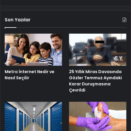
Son Yazılar
Metro İnternet Nedir ve
25 Yıllık Miras Davasında
Nasıl Seçilir
Gözler Temmuz Ayındaki
Karar Duruşmasına
Çevrildi