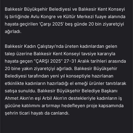
Balıkesir Büyükşehir Belediyesi ve Balıkesir Kent Konseyi
iş birliğinde Avlu Kongre ve Kültür Merkezi fuaye alanında
hayata geçirilen ‘Çarşı 2025’ beş günde 20 bin ziyaretçiyi
ağırladı.
Balıkesir Kadın Çalıştayı’nda üreten kadınlardan gelen
talep üzerine Balıkesir Kent Konseyi tavsiye kararıyla
hayata geçen “ÇARŞI 2025” 27-31 Aralık tarihleri arasında
20 bine yakın ziyaretçiyi ağırladı. Balıkesir Büyükşehir
Belediyesi tarafından yeni yıl konseptiyle hazırlanan
etkinlikte kadınların hazırladığı el emeği ürünler tanıtılarak
satışa sunuldu. Balıkesir Büyükşehir Belediye Başkanı
Ahmet Akın’ın eşi Arbil Akın’ın destekleriyle kadınların iş
gücüne katılımını artırmayı hedefleyen proje kapsamında
şehrin ticari hayatı da canlandı.