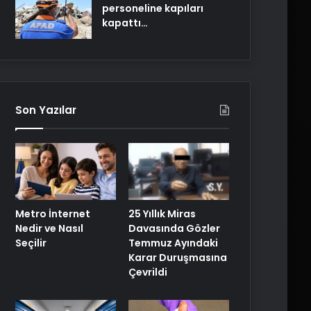
personeline kapıları
kapattı…
Son Yazılar
25 Yıllık Miras
Metro İnternet
Davasında Gözler
Nedir ve Nasıl
Temmuz Ayındaki
Seçilir
Karar Duruşmasına
Çevrildi