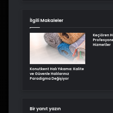
İlgili Makaleler
Keçiören H
Profesyone
Hizmetler
Konutkent Halı Yıkama: Kalite
ve Güvenle Halılarınız
Paradigma Değişiyor
Bir yanıt yazın