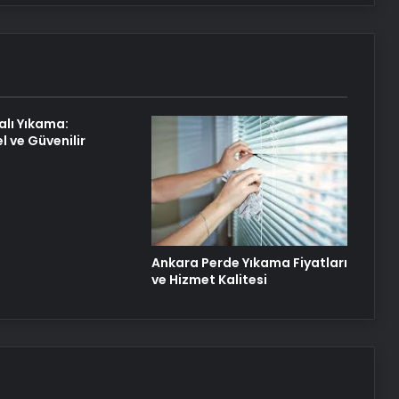
alı Yıkama:
l ve Güvenilir
Ankara Perde Yıkama Fiyatları
ve Hizmet Kalitesi