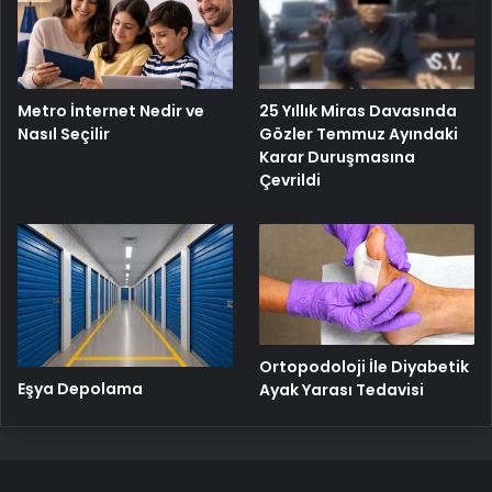
25 Yıllık Miras Davasında
Metro İnternet Nedir ve
Gözler Temmuz Ayındaki
Nasıl Seçilir
Karar Duruşmasına
Çevrildi
Ortopodoloji İle Diyabetik
Eşya Depolama
Ayak Yarası Tedavisi