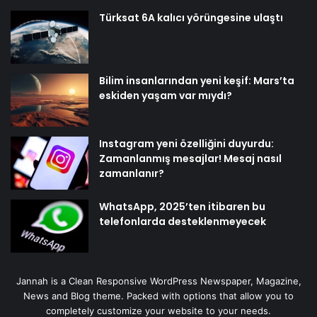
Türksat 6A kalıcı yörüngesine ulaştı
Bilim insanlarından yeni keşif: Mars’ta
eskiden yaşam var mıydı?
Instagram yeni özelliğini duyurdu:
Zamanlanmış mesajlar! Mesaj nasıl
zamanlanır?
WhatsApp, 2025’ten itibaren bu
telefonlarda desteklenmeyecek
Jannah is a Clean Responsive WordPress Newspaper, Magazine,
News and Blog theme. Packed with options that allow you to
completely customize your website to your needs.