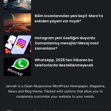
Bilim insanlarından yeni keşif: Mars’ta
eskiden yaşam var mıydı?
Instagram yeni özelliğini duyurdu:
Zamanlanmış mesajlar! Mesaj nasıl
zamanlanır?
WhatsApp, 2025’ten itibaren bu
telefonlarda desteklenmeyecek
Jannah is a Clean Responsive WordPress Newspaper, Magazine,
News and Blog theme. Packed with options that allow you to
completely customize your website to your needs.
E-