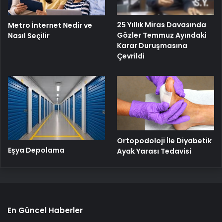
25 Yıllık Miras Davasında
Metro İnternet Nedir ve
Gözler Temmuz Ayındaki
Nasıl Seçilir
Karar Duruşmasına
Çevrildi
Ortopodoloji İle Diyabetik
Eşya Depolama
Ayak Yarası Tedavisi
En Güncel Haberler