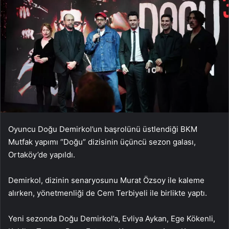
Oyuncu Doğu Demirkol’un başrolünü üstlendiği BKM
Mutfak yapımı “Doğu” dizisinin üçüncü sezon galası,
Ortaköy’de yapıldı.
Demirkol, dizinin senaryosunu Murat Özsoy ile kaleme
alırken, yönetmenliği de Cem Terbiyeli ile birlikte yaptı.
Yeni sezonda Doğu Demirkol’a, Evliya Aykan, Ege Kökenli,