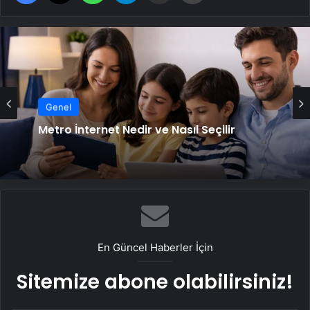
Genel
Metro İnternet Nedir ve Nasıl Seçilir
En Güncel Haberler İçin
Sitemize abone olabilirsiniz!