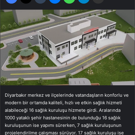
Diyarbakır merkez ve ilçelerinde vatandaşların konforlu ve
modern bir ortamda kaliteli, hızlı ve etkin sağlık hizmeti
alabileceği 16 sağlık kuruluşu hizmete girdi. Aralarında
1000 yataklı şehir hastanesinin de bulunduğu 16 sağlık
kuruluşunun ise yapımı sürerken, 7 sağlık kuruluşunun
projelendirilme çalışması sürüyor. 17 sağlık kuruluşu ise