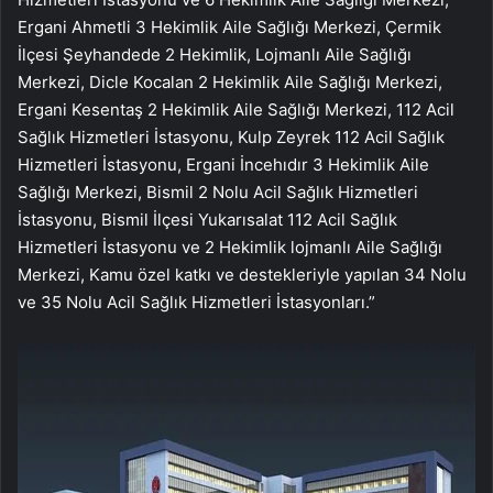
Ergani Ahmetli 3 Hekimlik Aile Sağlığı Merkezi, Çermik
İlçesi Şeyhandede 2 Hekimlik, Lojmanlı Aile Sağlığı
Merkezi, Dicle Kocalan 2 Hekimlik Aile Sağlığı Merkezi,
Ergani Kesentaş 2 Hekimlik Aile Sağlığı Merkezi, 112 Acil
Sağlık Hizmetleri İstasyonu, Kulp Zeyrek 112 Acil Sağlık
Hizmetleri İstasyonu, Ergani İncehıdır 3 Hekimlik Aile
Sağlığı Merkezi, Bismil 2 Nolu Acil Sağlık Hizmetleri
İstasyonu, Bismil İlçesi Yukarısalat 112 Acil Sağlık
Hizmetleri İstasyonu ve 2 Hekimlik lojmanlı Aile Sağlığı
Merkezi, Kamu özel katkı ve destekleriyle yapılan 34 Nolu
ve 35 Nolu Acil Sağlık Hizmetleri İstasyonları.”