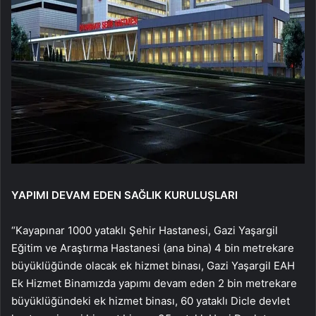
YAPIMI DEVAM EDEN SAĞLIK KURULUŞLARI
“Kayapınar 1000 yataklı Şehir Hastanesi, Gazi Yaşargil
Eğitim ve Araştırma Hastanesi (ana bina) 4 bin metrekare
büyüklüğünde olacak ek hizmet binası, Gazi Yaşargil EAH
Ek Hizmet Binamızda yapımı devam eden 2 bin metrekare
büyüklüğündeki ek hizmet binası, 60 yataklı Dicle devlet