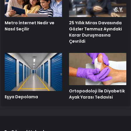
Metro İnternet Nedir ve
25 Yıllık Miras Davasında
Nasıl Seçilir
Gözler Temmuz Ayındaki
Karar Duruşmasına
Çevrildi
Ortopodoloji İle Diyabetik
Eşya Depolama
Ayak Yarası Tedavisi