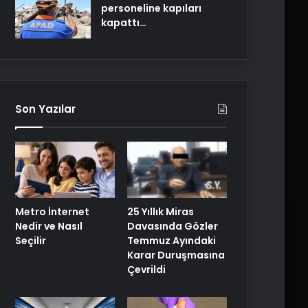
personeline kapıları
kapattı…
Son Yazılar
25 Yıllık Miras
Metro İnternet
Davasında Gözler
Nedir ve Nasıl
Temmuz Ayındaki
Seçilir
Karar Duruşmasına
Çevrildi