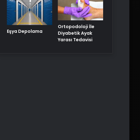
Ortopodoloji İle
Eşya Depolama
Diyabetik Ayak
Yarası Tedavisi